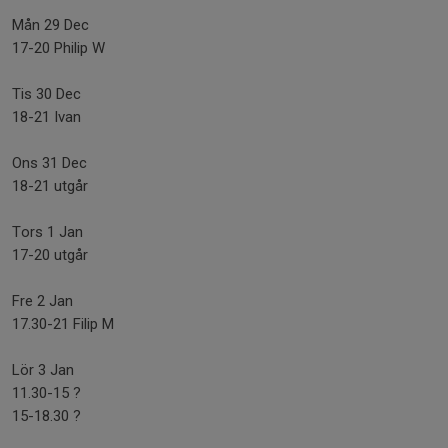
Mån 29 Dec
17-20 Philip W
Tis 30 Dec
18-21 Ivan
Ons 31 Dec
18-21 utgår
Tors 1 Jan
17-20 utgår
Fre 2 Jan
17.30-21 Filip M
Lör 3 Jan
11.30-15 ?
15-18.30 ?