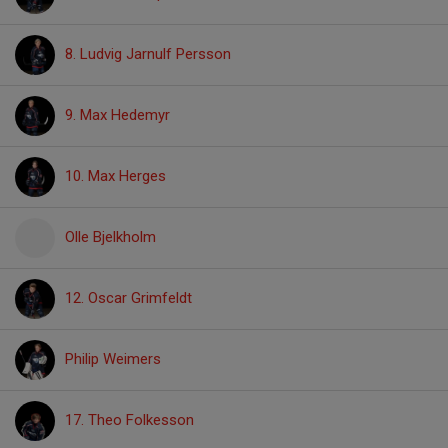
8. Ludvig Jarnulf Persson
9. Max Hedemyr
10. Max Herges
Olle Bjelkholm
12. Oscar Grimfeldt
Philip Weimers
17. Theo Folkesson