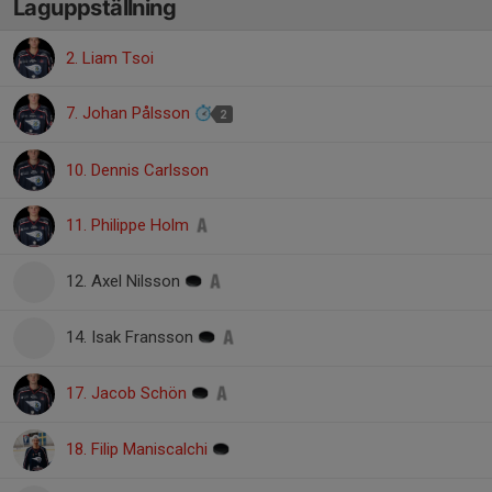
Laguppställning
2. Liam Tsoi
7. Johan Pålsson
2
10. Dennis Carlsson
11. Philippe Holm
12. Axel Nilsson
14. Isak Fransson
17. Jacob Schön
18. Filip Maniscalchi