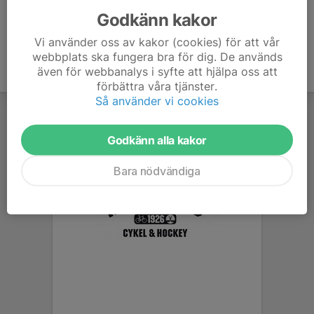
Godkänn kakor
Vi använder oss av kakor (cookies) för att vår
webbplats ska fungera bra för dig. De används
även för webbanalys i syfte att hjälpa oss att
förbättra våra tjänster.
Så använder vi cookies
Godkänn alla kakor
Bara nödvändiga