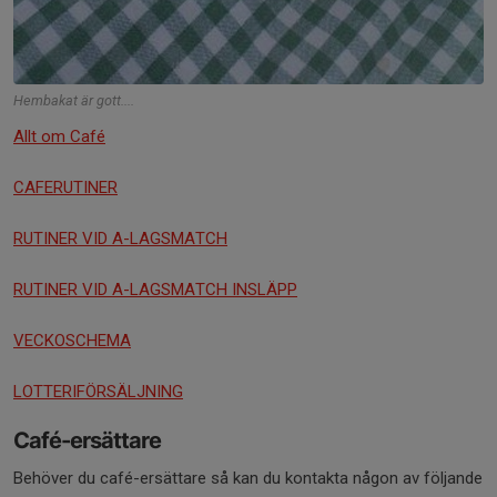
Hembakat är gott....
Allt om Café
CAFERUTINER
RUTINER VID A-LAGSMATCH
RUTINER VID A-LAGSMATCH INSLÄPP
VECKOSCHEMA
LOTTERIFÖRSÄLJNING
Café-ersättare
Behöver du café-ersättare så kan du kontakta någon av följande