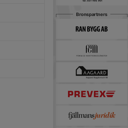
Bronspartners