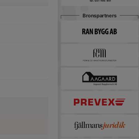
Bronspartners