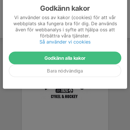
Godkänn kakor
Vi använder oss av kakor (cookies) för att vår
webbplats ska fungera bra för dig. De används
även för webbanalys i syfte att hjälpa oss att
förbättra våra tjänster.
Så använder vi cookies
Godkänn alla kakor
Bara nödvändiga