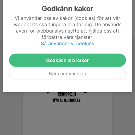
Godkänn kakor
Vi använder oss av kakor (cookies) för att vår
webbplats ska fungera bra för dig. De används
även för webbanalys i syfte att hjälpa oss att
förbättra våra tjänster.
Så använder vi cookies
Godkänn alla kakor
Bara nödvändiga