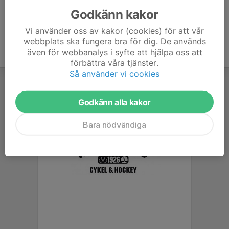
Godkänn kakor
Vi använder oss av kakor (cookies) för att vår
webbplats ska fungera bra för dig. De används
även för webbanalys i syfte att hjälpa oss att
förbättra våra tjänster.
Så använder vi cookies
Godkänn alla kakor
Bara nödvändiga