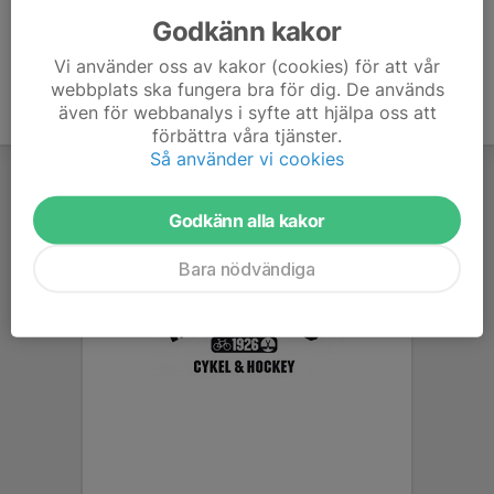
Godkänn kakor
Vi använder oss av kakor (cookies) för att vår
webbplats ska fungera bra för dig. De används
även för webbanalys i syfte att hjälpa oss att
förbättra våra tjänster.
Så använder vi cookies
Godkänn alla kakor
Bara nödvändiga