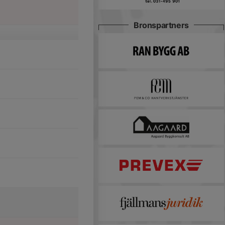
Bronspartners