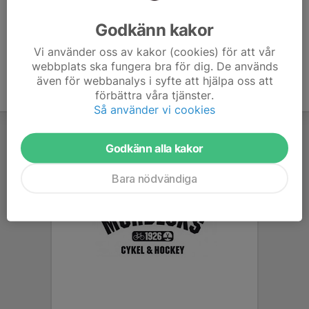
Ålder
15 år
Godkänn kakor
Vi använder oss av kakor (cookies) för att vår
webbplats ska fungera bra för dig. De används
även för webbanalys i syfte att hjälpa oss att
förbättra våra tjänster.
Så använder vi cookies
Godkänn alla kakor
Bara nödvändiga