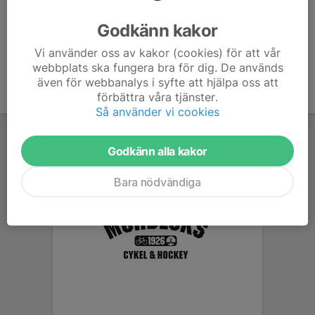
Ålder
14 år
Godkänn kakor
Vi använder oss av kakor (cookies) för att vår
webbplats ska fungera bra för dig. De används
även för webbanalys i syfte att hjälpa oss att
förbättra våra tjänster.
Så använder vi cookies
Godkänn alla kakor
Bara nödvändiga