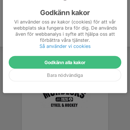
Ålder
15 år
Godkänn kakor
Vi använder oss av kakor (cookies) för att vår
webbplats ska fungera bra för dig. De används
även för webbanalys i syfte att hjälpa oss att
förbättra våra tjänster.
Så använder vi cookies
Godkänn alla kakor
Bara nödvändiga