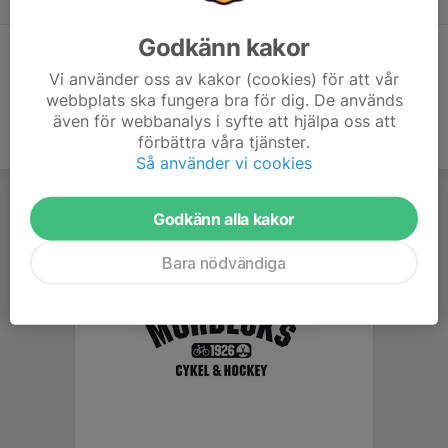
Godkänn kakor
Dela statistik
Vi använder oss av kakor (cookies) för att vår
webbplats ska fungera bra för dig. De används
även för webbanalys i syfte att hjälpa oss att
förbättra våra tjänster.
Så använder vi cookies
Godkänn alla kakor
Bara nödvändiga