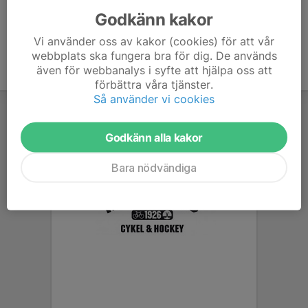
Godkänn kakor
Vi använder oss av kakor (cookies) för att vår
webbplats ska fungera bra för dig. De används
även för webbanalys i syfte att hjälpa oss att
förbättra våra tjänster.
Så använder vi cookies
Godkänn alla kakor
Bara nödvändiga