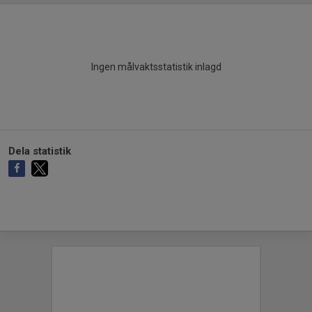
Ingen målvaktsstatistik inlagd
Dela statistik