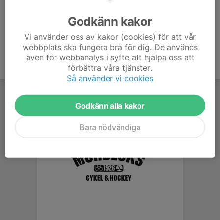
Ålder
51 år
Godkänn kakor
Vi använder oss av kakor (cookies) för att vår
webbplats ska fungera bra för dig. De används
även för webbanalys i syfte att hjälpa oss att
förbättra våra tjänster.
Så använder vi cookies
Godkänn alla kakor
Bara nödvändiga