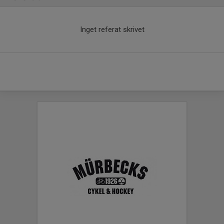
Inget referat skrivet