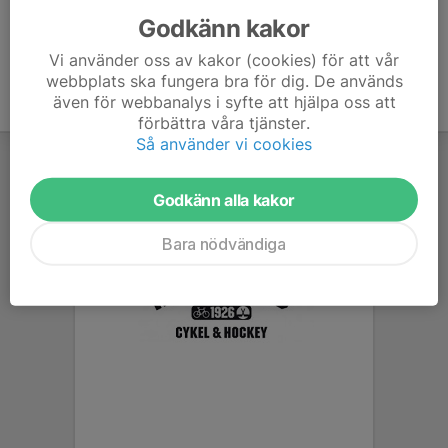
Godkänn kakor
Vi använder oss av kakor (cookies) för att vår
webbplats ska fungera bra för dig. De används
även för webbanalys i syfte att hjälpa oss att
förbättra våra tjänster.
Så använder vi cookies
Godkänn alla kakor
Bara nödvändiga