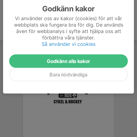
Godkänn kakor
Vi använder oss av kakor (cookies) för att vår
webbplats ska fungera bra för dig. De används
även för webbanalys i syfte att hjälpa oss att
förbättra våra tjänster.
Så använder vi cookies
Godkänn alla kakor
Bara nödvändiga