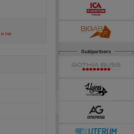
in här
Guldpartners