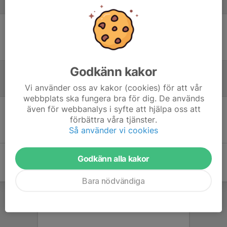
Laguppställning
Ingen uppställning ifylld
Godkänn kakor
Referat
Vi använder oss av kakor (cookies) för att vår
webbplats ska fungera bra för dig. De används
även för webbanalys i syfte att hjälpa oss att
förbättra våra tjänster.
Inget referat skrivet
Så använder vi cookies
Godkänn alla kakor
Bara nödvändiga