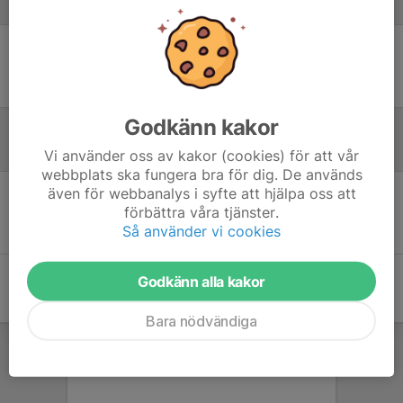
Laguppställning
Ingen uppställning ifylld
Godkänn kakor
Referat
Vi använder oss av kakor (cookies) för att vår
webbplats ska fungera bra för dig. De används
även för webbanalys i syfte att hjälpa oss att
förbättra våra tjänster.
Inget referat skrivet
Så använder vi cookies
Godkänn alla kakor
Bara nödvändiga