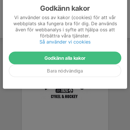
Godkänn kakor
Vi använder oss av kakor (cookies) för att vår
webbplats ska fungera bra för dig. De används
även för webbanalys i syfte att hjälpa oss att
förbättra våra tjänster.
Så använder vi cookies
Godkänn alla kakor
Bara nödvändiga