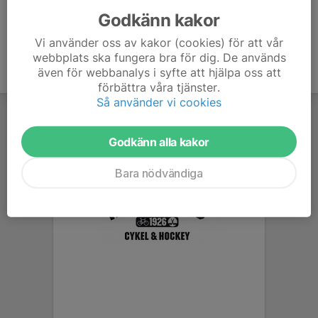
Godkänn kakor
Vi använder oss av kakor (cookies) för att vår
webbplats ska fungera bra för dig. De används
även för webbanalys i syfte att hjälpa oss att
förbättra våra tjänster.
Så använder vi cookies
Godkänn alla kakor
Bara nödvändiga