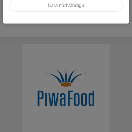
Bara nödvändiga