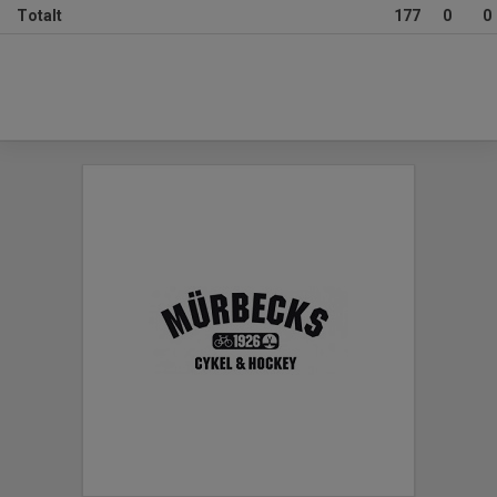
Totalt
177
0
0