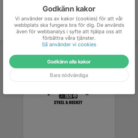
Godkänn kakor
Vi använder oss av kakor (cookies) för att vår
webbplats ska fungera bra för dig. De används
även för webbanalys i syfte att hjälpa oss att
förbättra våra tjänster.
Så använder vi cookies
Godkänn alla kakor
Bara nödvändiga