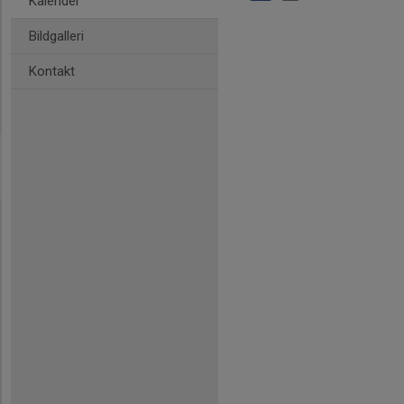
Kalender
Bildgalleri
Kontakt