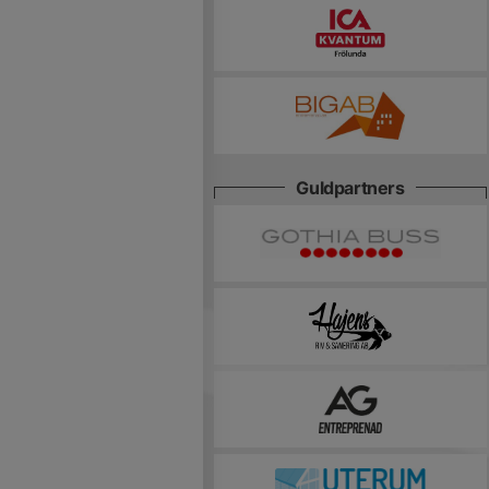
Guldpartners