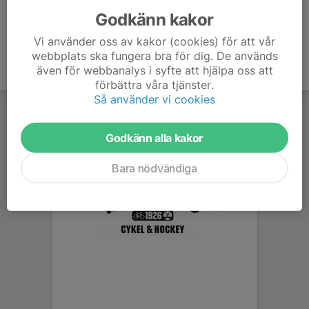
Godkänn kakor
Vi använder oss av kakor (cookies) för att vår
webbplats ska fungera bra för dig. De används
även för webbanalys i syfte att hjälpa oss att
förbättra våra tjänster.
Så använder vi cookies
Godkänn alla kakor
Bara nödvändiga