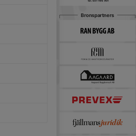
Bronspartners